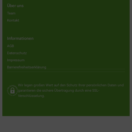
Über uns
Team
Kontakt
Informationen
AGB
Datenschutz
Impressum
Barrierefreiheitserklärung
Wir legen großen Wert auf den Schutz Ihrer persönlichen Daten und
garantieren die sichere Übertragung durch eine SSL-
Verschlüsselung.