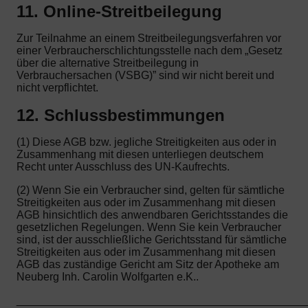
11. Online-Streitbeilegung
Zur Teilnahme an einem Streitbeilegungsverfahren vor
einer Verbraucherschlichtungsstelle nach dem „Gesetz
über die alternative Streitbeilegung in
Verbrauchersachen (VSBG)” sind wir nicht bereit und
nicht verpflichtet.
12. Schlussbestimmungen
(1) Diese AGB bzw. jegliche Streitigkeiten aus oder in
Zusammenhang mit diesen unterliegen deutschem
Recht unter Ausschluss des UN-Kaufrechts.
(2) Wenn Sie ein Verbraucher sind, gelten für sämtliche
Streitigkeiten aus oder im Zusammenhang mit diesen
AGB hinsichtlich des anwendbaren Gerichtsstandes die
gesetzlichen Regelungen. Wenn Sie kein Verbraucher
sind, ist der ausschließliche Gerichtsstand für sämtliche
Streitigkeiten aus oder im Zusammenhang mit diesen
AGB das zuständige Gericht am Sitz der Apotheke am
Neuberg Inh. Carolin Wolfgarten e.K..
_______________________________________________