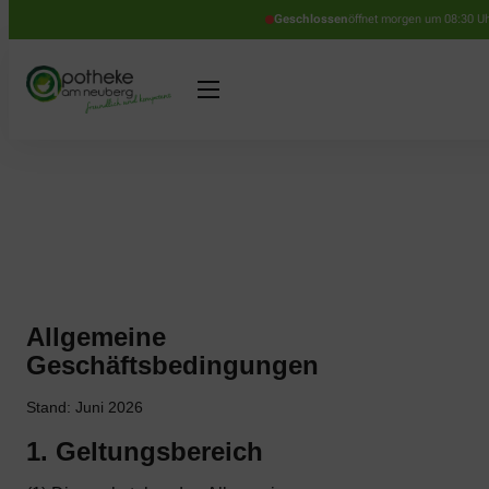
Geschlossen
öffnet morgen um 08:30 U
Allgemeine
Geschäftsbedingungen
Stand: Juni 2026
1. Geltungsbereich