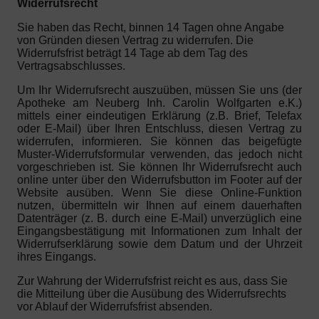
Widerrufsrecht
Sie haben das Recht, binnen 14 Tagen ohne Angabe
von Gründen diesen Vertrag zu widerrufen. Die
Widerrufsfrist beträgt 14 Tage ab dem Tag des
Vertragsabschlusses.
Um Ihr Widerrufsrecht auszuüben, müssen Sie uns (der
Apotheke am Neuberg Inh. Carolin Wolfgarten e.K.)
mittels einer eindeutigen Erklärung (z.B. Brief, Telefax
oder E-Mail) über Ihren Entschluss, diesen Vertrag zu
widerrufen, informieren. Sie können das beigefügte
Muster-Widerrufsformular verwenden, das jedoch nicht
vorgeschrieben ist. Sie können Ihr Widerrufsrecht auch
online unter über den Widerrufsbutton im Footer auf der
Website ausüben. Wenn Sie diese Online-Funktion
nutzen, übermitteln wir Ihnen auf einem dauerhaften
Datenträger (z. B. durch eine E-Mail) unverzüglich eine
Eingangsbestätigung mit Informationen zum Inhalt der
Widerrufserklärung sowie dem Datum und der Uhrzeit
ihres Eingangs.
Zur Wahrung der Widerrufsfrist reicht es aus, dass Sie
die Mitteilung über die Ausübung des Widerrufsrechts
vor Ablauf der Widerrufsfrist absenden.