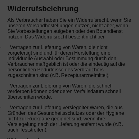
Widerrufsbelehrung
Als Verbraucher haben Sie ein Widerrufsrecht, wenn Sie
unseren Versandbestellungen nutzen, nicht aber, wenn
Sie Vorbestellungen aufgeben oder den Botendienst
nutzen. Das Widerrufsrecht besteht nicht bei
·
Verträgen zur Lieferung von Waren, die nicht
vorgefertigt sind und für deren Herstellung eine
individuelle Auswahl oder Bestimmung durch den
Verbraucher maßgeblich ist oder die eindeutig auf die
persönlichen Bedürfnisse des Verbrauchers
zugeschnitten sind (z.B. Rezepturarzneimittel),
·
Verträgen zur Lieferung von Waren, die schnell
verderben können oder deren Verfallsdatum schnell
überschritten würde,
·
Verträgen zur Lieferung versiegelter Waren, die aus
Gründen des Gesundheitsschutzes oder der Hygiene
nicht zur Rückgabe geeignet sind, wenn ihre
Versiegelung nach der Lieferung entfernt wurde (z.B.
auch Teststreifen).