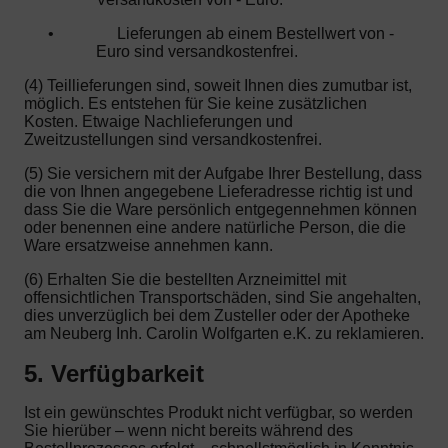
•
Lieferungen ab einem Bestellwert von -
Euro sind versandkostenfrei.
(4) Teillieferungen sind, soweit Ihnen dies zumutbar ist,
möglich. Es entstehen für Sie keine zusätzlichen
Kosten. Etwaige Nachlieferungen und
Zweitzustellungen sind versandkostenfrei.
(5) Sie versichern mit der Aufgabe Ihrer Bestellung, dass
die von Ihnen angegebene Lieferadresse richtig ist und
dass Sie die Ware persönlich entgegennehmen können
oder benennen eine andere natürliche Person, die die
Ware ersatzweise annehmen kann.
(6) Erhalten Sie die bestellten Arzneimittel mit
offensichtlichen Transportschäden, sind Sie angehalten,
dies unverzüglich bei dem Zusteller oder der Apotheke
am Neuberg Inh. Carolin Wolfgarten e.K. zu reklamieren.
5. Verfügbarkeit
Ist ein gewünschtes Produkt nicht verfügbar, so werden
Sie hierüber – wenn nicht bereits während des