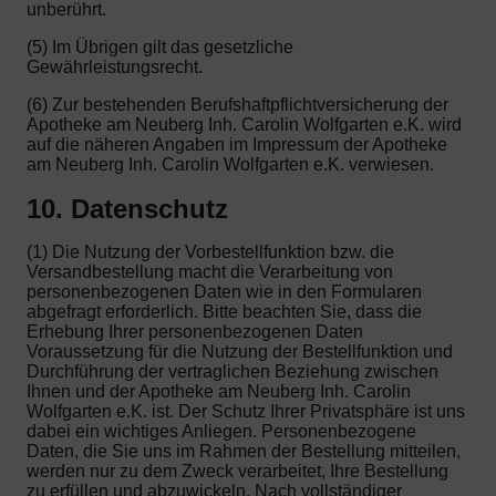
unberührt.
(5) Im Übrigen gilt das gesetzliche
Gewährleistungsrecht.
(6) Zur bestehenden Berufshaftpflichtversicherung der
Apotheke am Neuberg Inh. Carolin Wolfgarten e.K. wird
auf die näheren Angaben im Impressum der Apotheke
am Neuberg Inh. Carolin Wolfgarten e.K. verwiesen.
10. Datenschutz
(1) Die Nutzung der Vorbestellfunktion bzw. die
Versandbestellung macht die Verarbeitung von
personenbezogenen Daten wie in den Formularen
abgefragt erforderlich. Bitte beachten Sie, dass die
Erhebung Ihrer personenbezogenen Daten
Voraussetzung für die Nutzung der Bestellfunktion und
Durchführung der vertraglichen Beziehung zwischen
Ihnen und der Apotheke am Neuberg Inh. Carolin
Wolfgarten e.K. ist. Der Schutz Ihrer Privatsphäre ist uns
dabei ein wichtiges Anliegen. Personenbezogene
Daten, die Sie uns im Rahmen der Bestellung mitteilen,
werden nur zu dem Zweck verarbeitet, Ihre Bestellung
zu erfüllen und abzuwickeln. Nach vollständiger