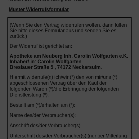
Muster Widerrufsformular
(Wenn Sie den Vertrag widerrufen wollen, dann füllen
Sie bitte dieses Formular aus und senden Sie es
zurück.)
Der Widerruf ist gerichtet an:
Apotheke am Neuberg Inh. Carolin Wolfgarten e.K.
Inhaber/-in: Carolin Wolfgarten
Breslauer Straße 5 , 74172 Neckarsulm.
Hiermit widerrufe(n) ich/wir (*) den von mir/uns (*)
abgeschlossenen Vertrag über den Kauf der
folgenden Waren (*)/die Erbringung der folgenden
Dienstleistung (*):
Bestellt am (*)/erhalten am (*):
Name des/der Verbraucher(s):
Anschrift des/der Verbraucher(s):
Unterschrift des/der Verbraucher(s) (nur bei Mitteilung