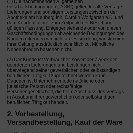
(1) Die nachstehenden Allgemeinen
Geschäftsbedingungen („AGB”) gelten für alle Verträge,
Lieferungen und sonstigen Leistungen zwischen der
Apotheke am Neuberg Inh. Carolin Wolfgarten e.K. und
dem Kunden in ihrer zum Zeitpunkt der Bestellung
gültigen Fassung. Entgegenstehende oder von diesen
Geschäftsbedingungen abweichende Bedingungen des
Kunden erkennen wir nicht an, es sei denn, wir stimmen
ihrer Geltung ausdrücklich schriftlich zu. Mündliche
Nebenabreden bestehen nicht.
(2) Der Kunde ist Verbraucher, soweit der Zweck der
georderten Lieferungen und Leistungen nicht
überwiegend seiner gewerblichen oder selbständigen
beruflichen Tätigkeit zugerechnet werden kann.
Dagegen ist Unternehmer jede natürliche oder
juristische Person oder rechtsfähige
Personengesellschaft, die beim Abschluss des Vertrags
in Ausübung ihrer gewerblichen oder selbständigen
beruflichen Tätigkeit handelt.
2. Vorbestellung,
Versandbestellung, Kauf der Ware